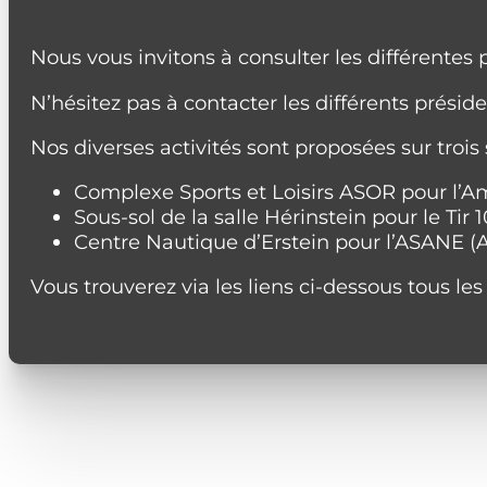
Nous vous invitons à consulter les différentes 
N’hésitez pas à contacter les différents présid
Nos diverses activités sont proposées sur trois si
Complexe Sports et Loisirs ASOR pour l’Amic
Sous-sol de la salle Hérinstein pour le Tir 1
Centre Nautique d’Erstein pour l’ASANE 
Vous trouverez via les liens ci-dessous tous l