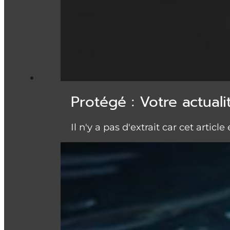
Protégé : Votre actual
Il n'y a pas d'extrait car cet article