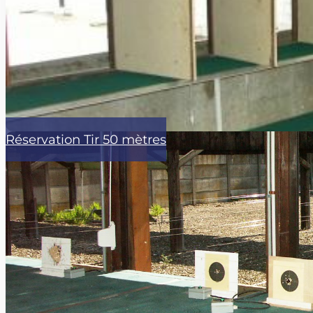
Réservation Tir 50 mètres