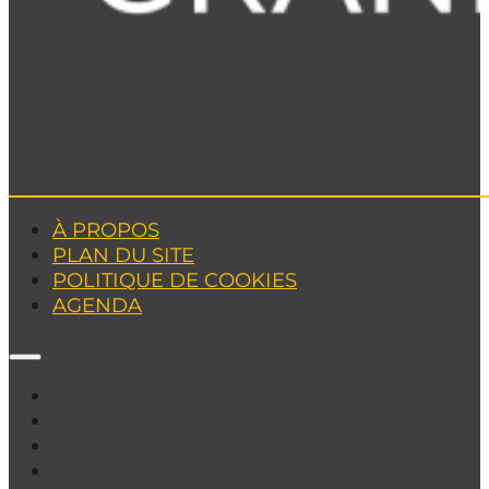
À PROPOS
PLAN DU SITE
POLITIQUE DE COOKIES
AGENDA