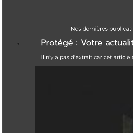
Nos dernières publicati
Protégé : Votre actual
Il n'y a pas d'extrait car cet article