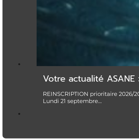
Votre actualité ASANE 
REINSCRIPTION prioritaire 2026/20
Lundi 21 septembre…