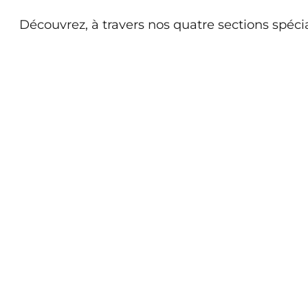
Découvrez, à travers nos quatre sections spécial