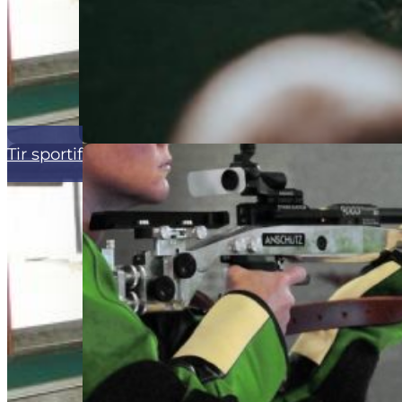
Tir sportif