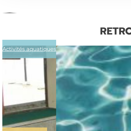
RETRO
Activités aquatiques