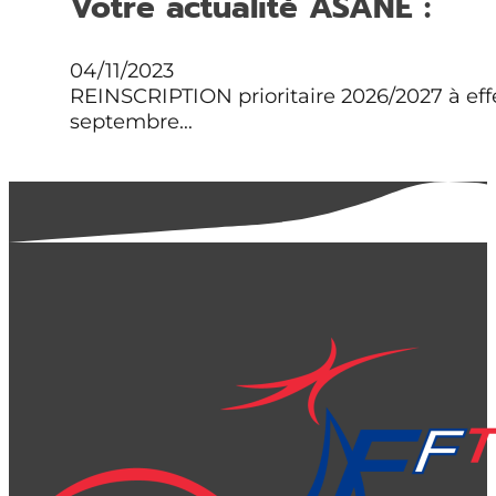
Votre actualité ASANE :
04/11/2023
REINSCRIPTION prioritaire 2026/2027 à eff
septembre…