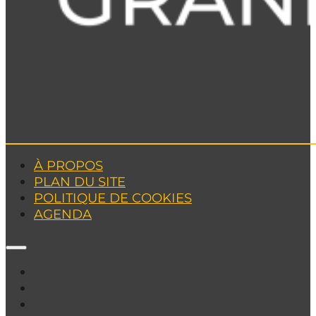
À PROPOS
PLAN DU SITE
POLITIQUE DE COOKIES
AGENDA